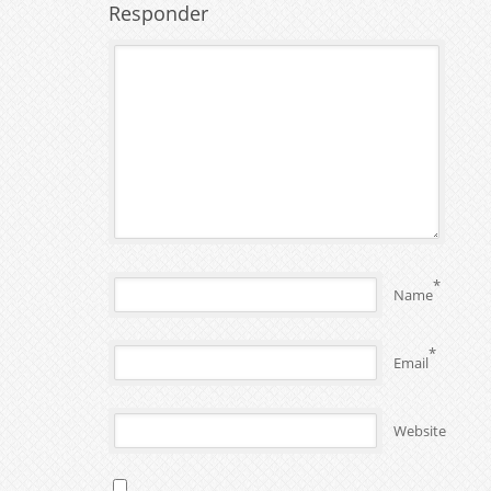
Responder
*
Name
*
Email
Website