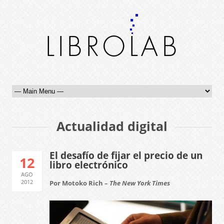
Actualidad digital
El desafío de fijar el precio de un
12
libro electrónico
AGO
2012
Por Motoko Rich –
The New York Times