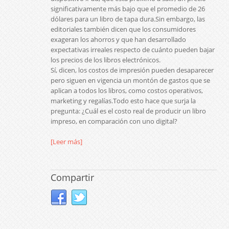
significativamente más bajo que el promedio de 26
dólares para un libro de tapa dura.Sin embargo, las
editoriales también dicen que los consumidores
exageran los ahorros y que han desarrollado
expectativas irreales respecto de cuánto pueden bajar
los precios de los libros electrónicos.
Sí, dicen, los costos de impresión pueden desaparecer
pero siguen en vigencia un montón de gastos que se
aplican a todos los libros, como costos operativos,
marketing y regalías.Todo esto hace que surja la
pregunta: ¿Cuál es el costo real de producir un libro
impreso, en comparación con uno digital?
[Leer más]
Compartir