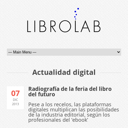
Actualidad digital
Radiografía de la feria del libro
07
del futuro
DIC
Pese a los recelos, las plataformas
2013
digitales multiplican las posibilidades
de la industria editorial, según los
profesionales del ‘ebook’